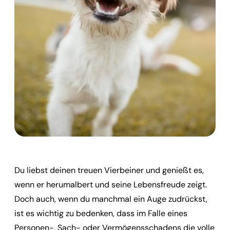
Du liebst deinen treuen Vierbeiner und genießt es,
wenn er herumalbert und seine Lebensfreude zeigt.
Doch auch, wenn du manchmal ein Auge zudrückst,
ist es wichtig zu bedenken, dass im Falle eines
Personen-, Sach- oder Vermögensschadens die volle