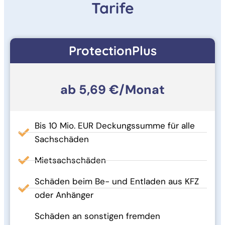
Tarife
ProtectionPlus
ab 5,69 €/Monat
Bis 10 Mio. EUR Deckungssumme für alle
Sachschäden
Mietsachschäden
Schäden beim Be- und Entladen aus KFZ
oder Anhänger
Schäden an sonstigen fremden