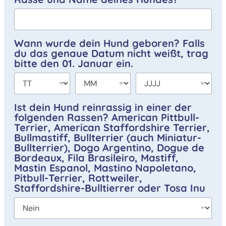
Wann wurde dein Hund geboren? Falls
du das genaue Datum nicht weißt, trag
bitte den 01. Januar ein.
Ist dein Hund reinrassig in einer der
folgenden Rassen? American Pittbull-
Terrier, American Staffordshire Terrier,
Bullmastiff, Bullterrier (auch Miniatur-
Bullterrier), Dogo Argentino, Dogue de
Bordeaux, Fila Brasileiro, Mastiff,
Mastin Espanol, Mastino Napoletano,
Pitbull-Terrier, Rottweiler,
Staffordshire-Bulltierrer oder Tosa Inu