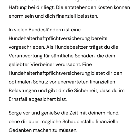
Haftung bei dir liegt. Die entstehenden Kosten können
enorm sein und dich finanziell belasten.
In vielen Bundesländern ist eine
Hundehalterhaftpflichtversicherung bereits
vorgeschrieben. Als Hundebesitzer trägst du die
Verantwortung für sämtliche Schäden, die dein
geliebter Vierbeiner verursacht. Eine
Hundehalterhaftpflichtversicherung bietet dir den
optimalen Schutz vor unerwarteten finanziellen
Belastungen und gibt dir die Sicherheit, dass du im
Ernstfall abgesichert bist.
Sorge vor und genieße die Zeit mit deinem Hund,
ohne dir über mögliche Schadensfälle finanzielle
Gedanken machen zu müssen.