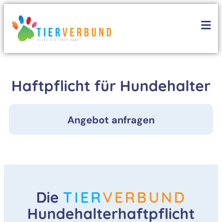
Haftpflicht für Hundehalter
Angebot anfragen
Die
TIER
VERBUND
Hundehalterhaftpflicht