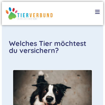
Welches Tier möchtest
du versichern?