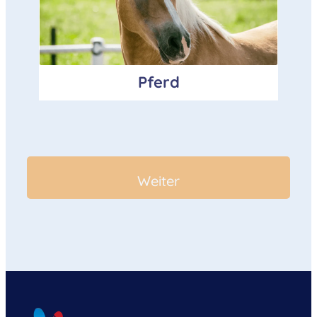
Pferd
Weiter