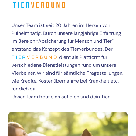
TIER
VERBUND
Unser Team ist seit 20 Jahren im Herzen von
Pulheim tätig. Durch unsere langjährige Erfahrung
im Bereich “Absicherung für Mensch und Tier”
entstand das Konzept des Tierverbundes. Der
TIER
VERBUND
dient als Plattform für
verschiedene Dienstleistungen rund um unsere
Vierbeiner. Wir sind für sämtliche Fragestellungen,
wie Kredite, Kostenübernahme bei Krankheit etc.
für dich da.
Unser Team freut sich auf dich und dein Tier.