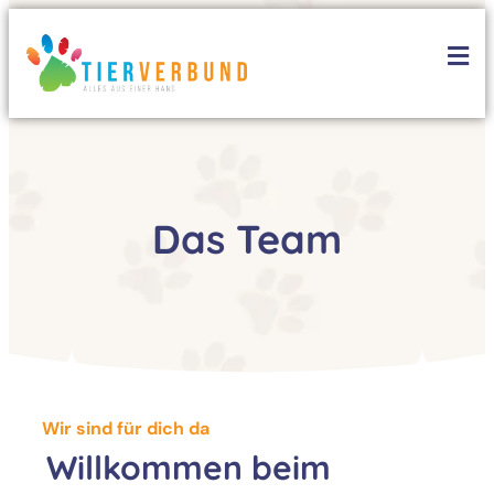
Das Team
Wir sind für dich da
Willkommen beim