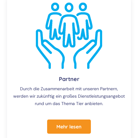
Partner
Durch die Zusammenarbeit mit unseren Partnern,
werden wir zukünftig ein großes Dienstleistungsangebot
rund um das Thema Tier anbieten.
Mehr lesen