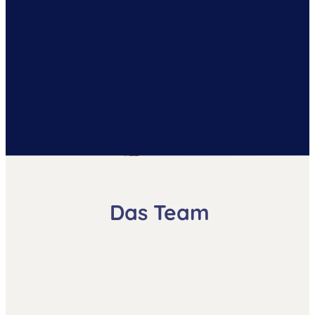
Das Team