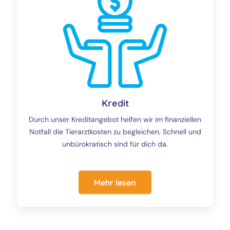
Kredit
Durch unser Kreditangebot helfen wir im finanziellen
Notfall die Tierarztkosten zu begleichen. Schnell und
unbürokratisch sind für dich da.
Mehr lesen