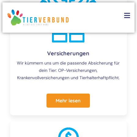
Versicherungen
Wir kümmern uns um die passende Absicherung für
dein Tier: OP-Versicherungen,
Krankenvollversicherungen und Tierhalterhaftpflicht.
Mehr lesen