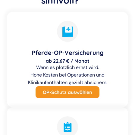
sinnvoll?
Pferde-OP-Versicherung
ab 22,67 € / Monat
Wenn es plötzlich ernst wird.
Hohe Kosten bei Operationen und
Klinikaufenthalten gezielt absichern.
OP-Schutz auswählen