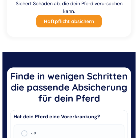
Sichert Schäden ab, die dein Pferd verursachen
kann.
Haftpflicht absichern
Finde in wenigen Schritten
die passende Absicherung
für dein Pferd
Hat dein Pferd eine Vorerkrankung?
Ja