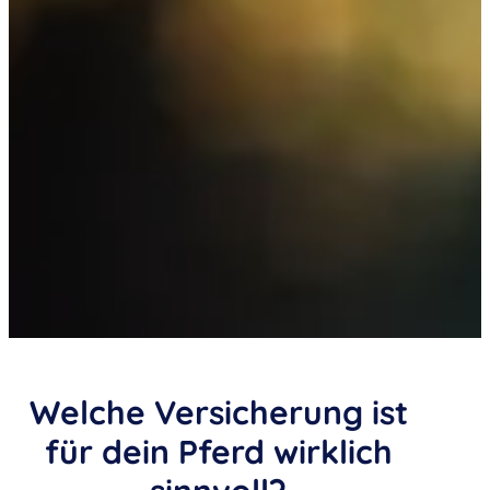
Welche Versicherung ist
für dein Pferd wirklich