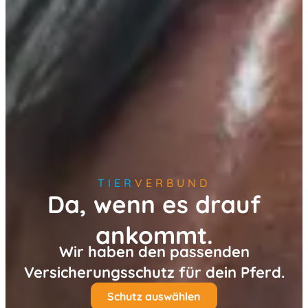
TIER
VERBUND
Da, wenn es drauf
ankommt.
Wir haben den passenden
Versicherungsschutz für dein Pferd.
Schutz auswählen