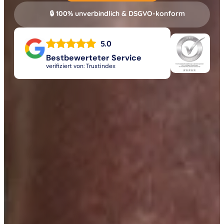
🔒 100% unverbindlich & DSGVO-konform
5.0
Bestbewerteter Service
verifiziert von: Trustindex