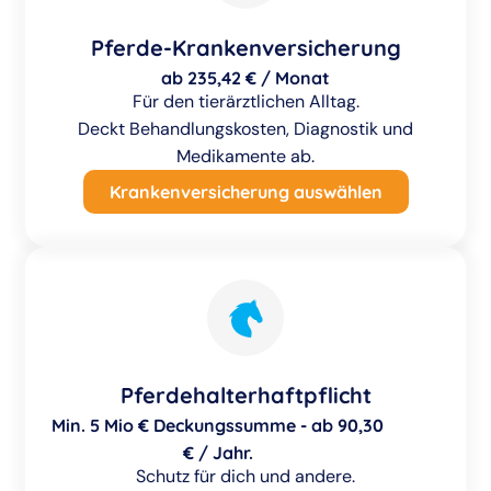
Pferde-Krankenversicherung
ab 235,42 € / Monat
Für den tierärztlichen Alltag.
Deckt Behandlungskosten, Diagnostik und
Medikamente ab.
Krankenversicherung auswählen
Pferdehalterhaftpflicht
Min. 5 Mio € Deckungssumme - ab 90,30
€ / Jahr.
Schutz für dich und andere.